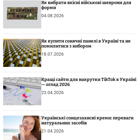
Як вибрати якісні військові шеврони для
форми
04.08.2026
Як купити сонячні панелі в Україні та не
помилитися з вибором
18.07.2026
Кращі сайти для накрутки TikTok в Україні
— огляд 2026
23.04.2026
Українські сонцезахисні креми: переваги
натуральних засобів
21.04.2026