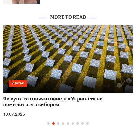
MORE TO READ
СТАТЬИ
Як купити сонячні панелі в Україні та не
помилитися з вибором
18.07.2026