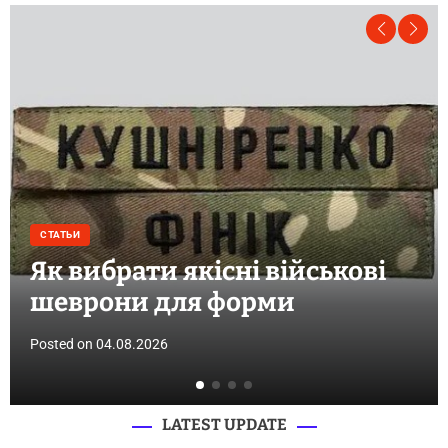
СТАТЬИ
Як вибрати якісні військові
шеврони для форми
Posted on
04.08.2026
LATEST UPDATE