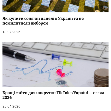
Як купити сонячні панелі в Україні та не
помилитися з вибором
18.07.2026
Кращі сайти для накрутки TikTok в Україні — огляд
2026
23.04.2026