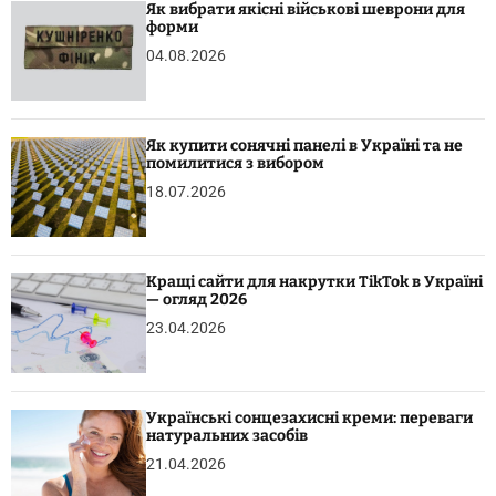
Як вибрати якісні військові шеврони для
форми
04.08.2026
Як купити сонячні панелі в Україні та не
помилитися з вибором
18.07.2026
Кращі сайти для накрутки TikTok в Україні
— огляд 2026
23.04.2026
Українські сонцезахисні креми: переваги
натуральних засобів
21.04.2026