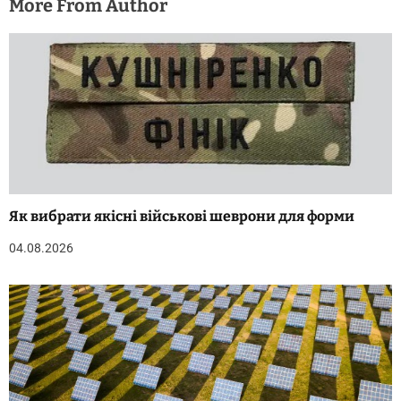
More From Author
Як вибрати якісні військові шеврони для форми
04.08.2026