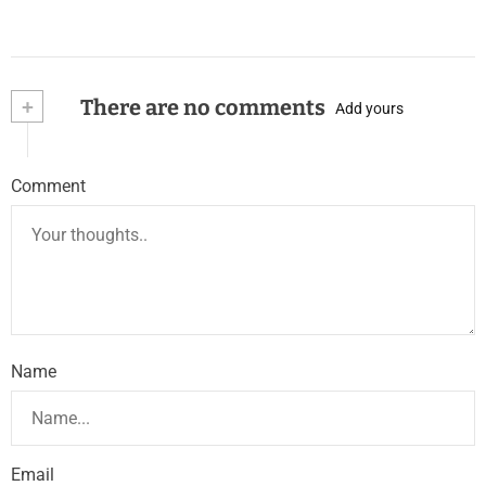
+
There are no comments
Add yours
Comment
Name
Email