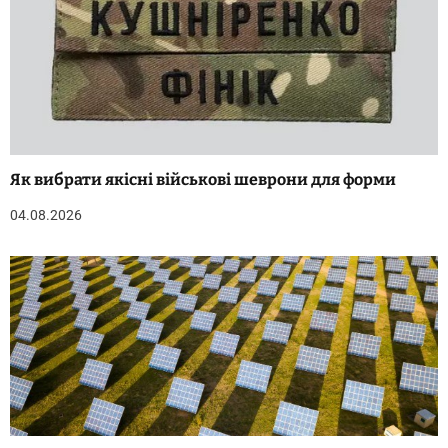
Як вибрати якісні військові шеврони для форми
04.08.2026