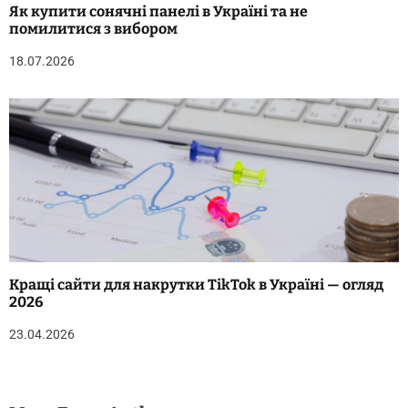
Як купити сонячні панелі в Україні та не
помилитися з вибором
18.07.2026
Кращі сайти для накрутки TikTok в Україні — огляд
2026
23.04.2026