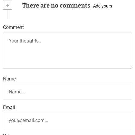
+
There are no comments
Add yours
Comment
Name
Email