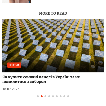
MORE TO READ
СТАТЬИ
Як купити сонячні панелі в Україні та не
помилитися з вибором
18.07.2026