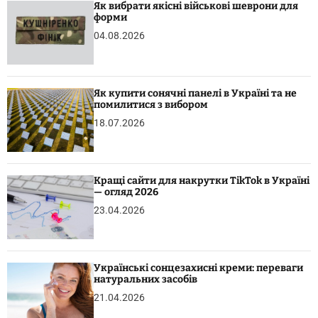
Як вибрати якісні військові шеврони для
форми
04.08.2026
Як купити сонячні панелі в Україні та не
помилитися з вибором
18.07.2026
Кращі сайти для накрутки TikTok в Україні
— огляд 2026
23.04.2026
Українські сонцезахисні креми: переваги
натуральних засобів
21.04.2026