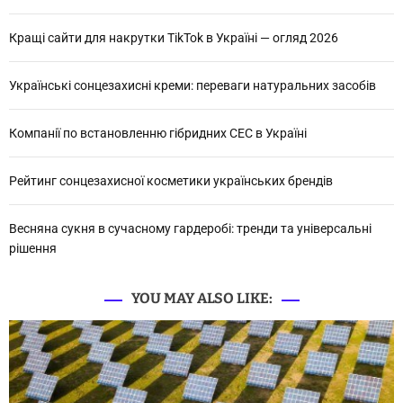
Кращі сайти для накрутки TikTok в Україні — огляд 2026
Українські сонцезахисні креми: переваги натуральних засобів
Компанії по встановленню гібридних СЕС в Україні
Рейтинг сонцезахисної косметики українських брендів
Весняна сукня в сучасному гардеробі: тренди та універсальні
рішення
YOU MAY ALSO LIKE: