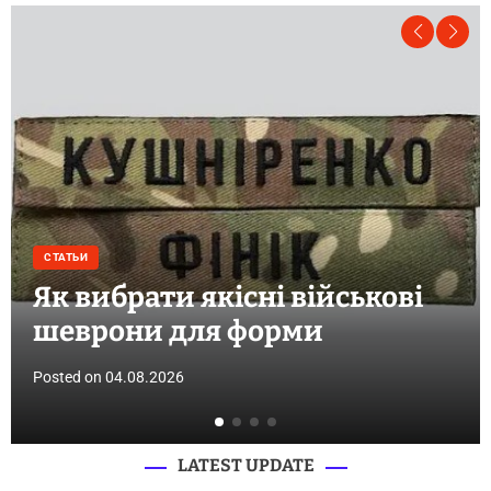
СТАТЬИ
Як вибрати якісні військові
шеврони для форми
Posted on
04.08.2026
LATEST UPDATE