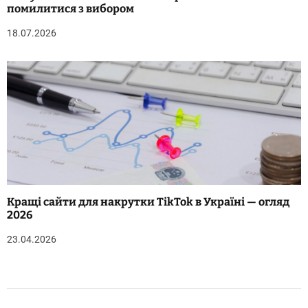
помилитися з вибором
18.07.2026
Кращі сайти для накрутки TikTok в Україні — огляд
2026
23.04.2026