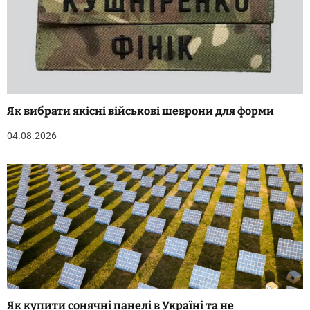
Як вибрати якісні військові шеврони для форми
04.08.2026
Як купити сонячні панелі в Україні та не