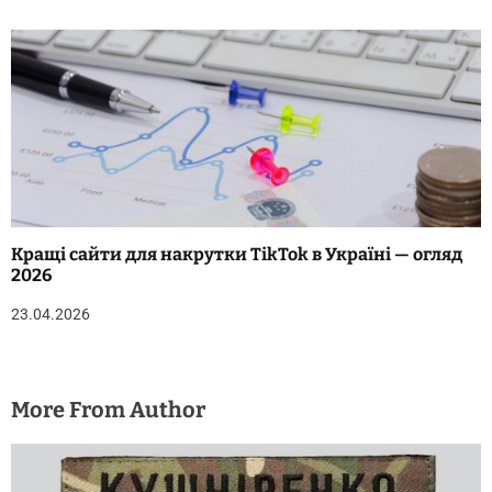
Кращі сайти для накрутки TikTok в Україні — огляд
2026
23.04.2026
More From Author