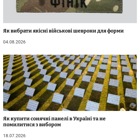
Як вибрати якісні військові шеврони для форми
04.08.2026
Як купити сонячні панелі в Україні та не
помилитися з вибором
18.07.2026